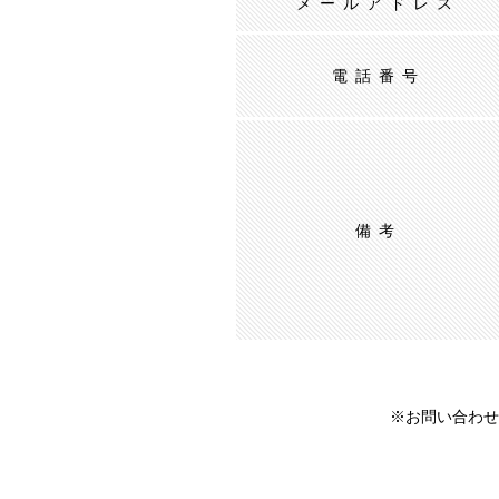
メールアドレス
電話番号
備考
※お問い合わせ