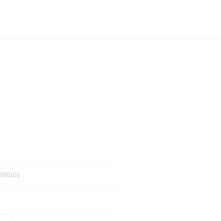
700101