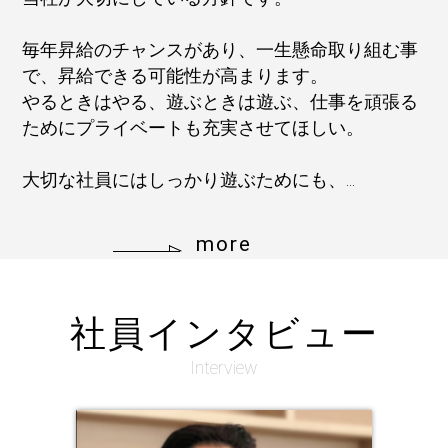
毎年昇給のチャンスがあり、一生懸命取り組む事
で、昇給できる可能性が高まります。
やるときはやる、遊ぶときは遊ぶ、仕事を頑張る
ためにプライベートも充実させてほしい。
大切な社員にはしっかり遊ぶためにも、...
more
社員インタビュー
Interview