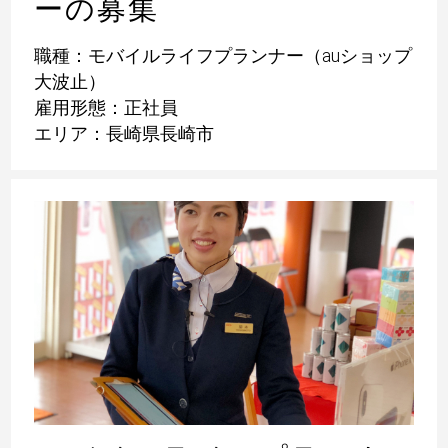
ーの募集
職種：モバイルライフプランナー（auショップ
大波止）
雇用形態：正社員
エリア：長崎県長崎市