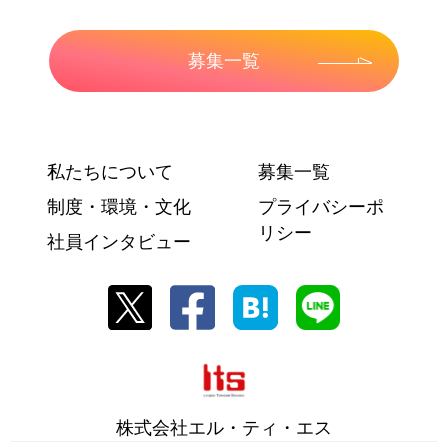
募集一覧
私たちについて
募集一覧
制度・環境・文化
プライバシーポ
リシー
社員インタビュー
株式会社エル・ティ・エス