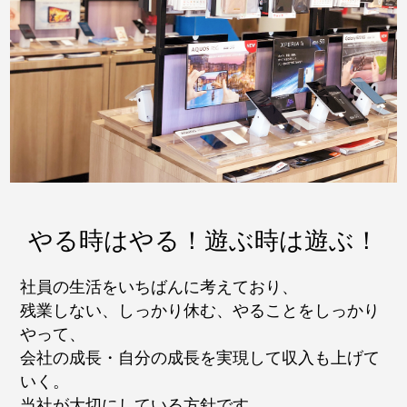
やる時はやる！遊ぶ時は遊ぶ！
社員の生活をいちばんに考えており、
残業しない、しっかり休む、やることをしっかり
やって、
会社の成長・自分の成長を実現して収入も上げて
いく。
当社が大切にしている方針です。