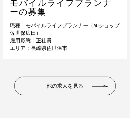
モバイルライフプランナ
ーの募集
職種：モバイルライフプランナー（auショップ
佐世保広田）
雇用形態：正社員
エリア：長崎県佐世保市
他の求人を見る