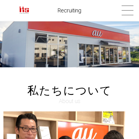
Recruiting
私たちについて
About us