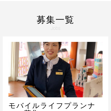
募集一覧
Jobs
モバイルライフプランナ