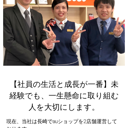
【社員の生活と成長が一番】未
経験でも、一生懸命に取り組む
人を大切にします。
現在、当社は長崎でauショップを2店舗運営して