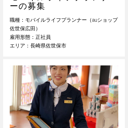
ーの募集
職種：モバイルライフプランナー（auショップ
佐世保広田）
雇用形態：正社員
エリア：長崎県佐世保市