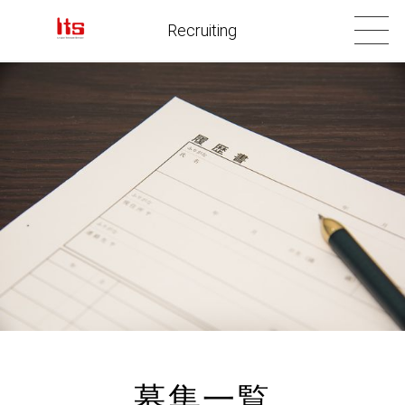
Recruiting
募集一覧