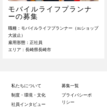
モバイルライフプランナ
ーの募集
職種：モバイルライフプランナー（auショップ
大波止）
雇用形態：正社員
エリア：長崎県長崎市
私たちについて
募集一覧
制度・環境・文化
プライバシーポ
リシー
社員インタビュー