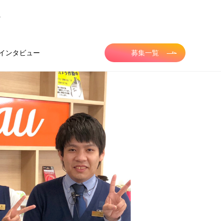
ス
インタビュー
募集一覧