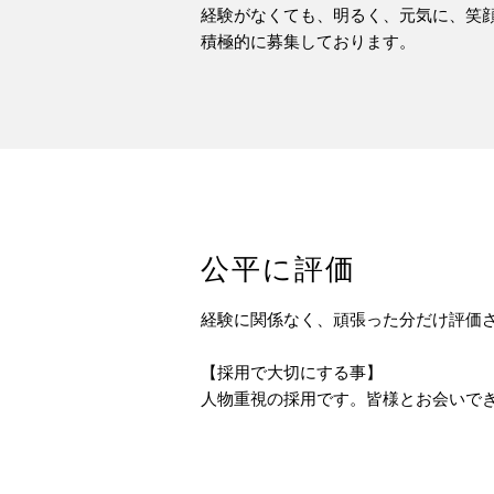
経験がなくても、明るく、元気に、笑
積極的に募集しております。
公平に評価
経験に関係なく、頑張った分だけ評価
【採用で大切にする事】
人物重視の採用です。皆様とお会いで