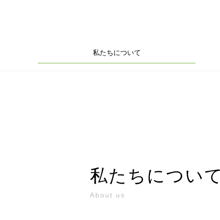
私たちについて
私たちについ
About us