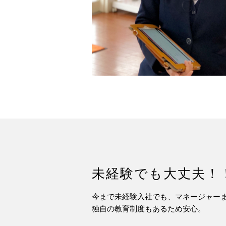
未経験でも大丈夫！
今まで未経験入社でも、マネージャー
独自の教育制度もあるため安心。