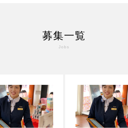
募集一覧
Jobs