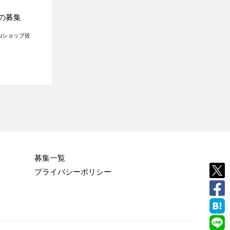
の募集
uショップ佐
募集一覧
プライバシーポリシー