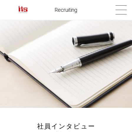
Recruiting
社員インタビュー